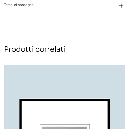
Tempi di consegna
Prodotti correlati