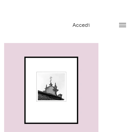
Accedi