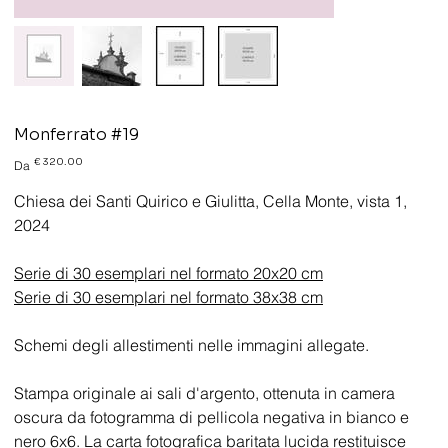
Monferrato #19
Prezzo
€ 320.00
Da
Chiesa dei Santi Quirico e Giulitta, Cella Monte, vista 1,
2024
Serie di 30 esemplari nel formato 20x20 cm
Serie di 30 esemplari nel formato 38x38 cm
Schemi degli allestimenti nelle immagini allegate.
Stampa originale ai sali d'argento, ottenuta in camera
oscura da fotogramma di pellicola negativa in bianco e
nero 6x6. La carta fotografica baritata lucida restituisce