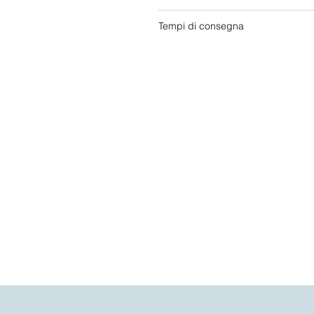
Tempi di consegna