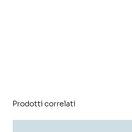
Prodotti correlati