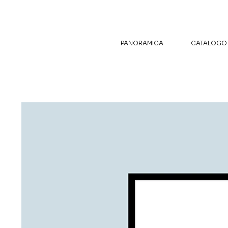
PANORAMICA
CATALOGO