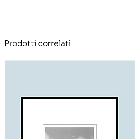
Prodotti correlati