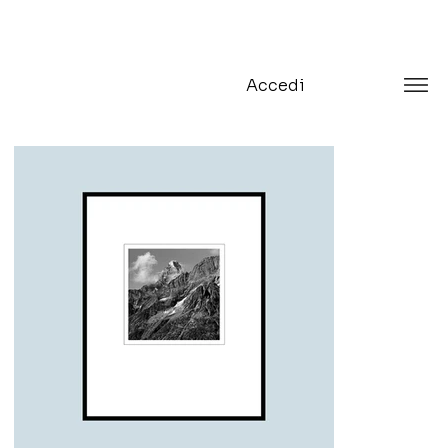
Accedi