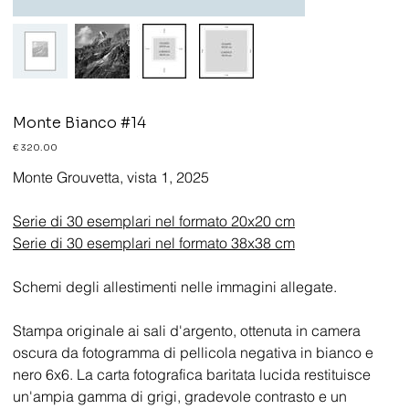
Monte Bianco #14
Prezzo
€ 320.00
Monte Grouvetta, vista 1, 2025
Serie di 30 esemplari nel formato 20x20 cm
Serie di 30 esemplari nel formato 38x38 cm
Schemi degli allestimenti nelle immagini allegate.
Stampa originale ai sali d'argento, ottenuta in camera
oscura da fotogramma di pellicola negativa in bianco e
nero 6x6. La carta fotografica baritata lucida restituisce
un'ampia gamma di grigi, gradevole contrasto e un