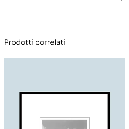
Prodotti correlati