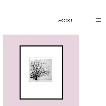
Accedi