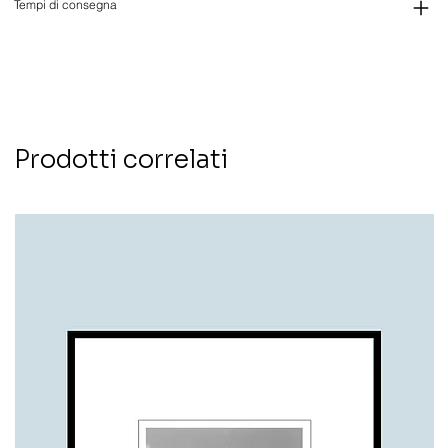
Tempi di consegna
Prodotti correlati