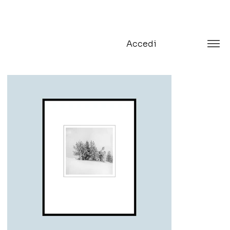
Accedi