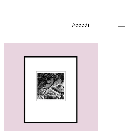
Accedi