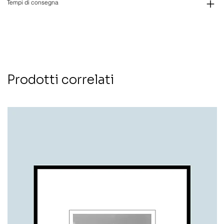
Tempi di consegna
Prodotti correlati